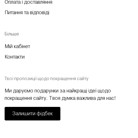
Оплата і доставляння
Питання та відповіді
Більше
Мій кабінет
Контакти
Твої пропозиції щодо покращення сайту
Ми даруємо подарунки за найкращі ідеї щодо
покращення сайту. Твоя думка важлива для нас!
Залишити фідбек