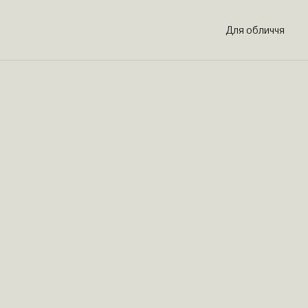
Для обличчя